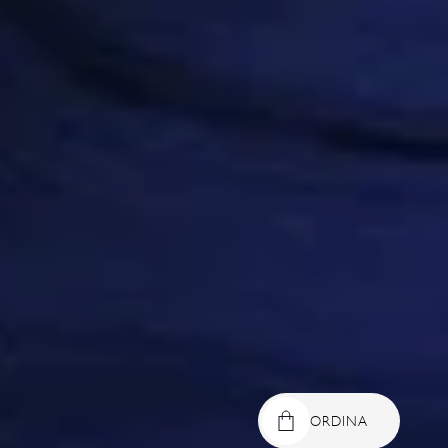
ORDINA