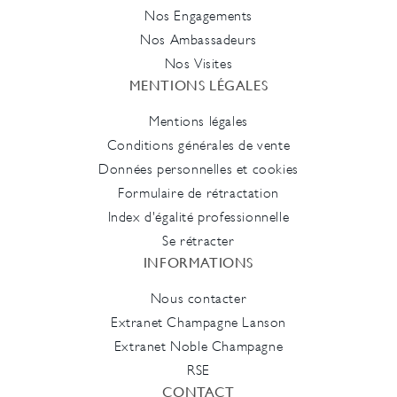
Nos Engagements
Nos Ambassadeurs
Nos Visites
MENTIONS LÉGALES
Mentions légales
Conditions générales de vente
Données personnelles et cookies
Formulaire de rétractation
Index d'égalité professionnelle
Se rétracter
INFORMATIONS
Nous contacter
Extranet Champagne Lanson
Extranet Noble Champagne
RSE
CONTACT