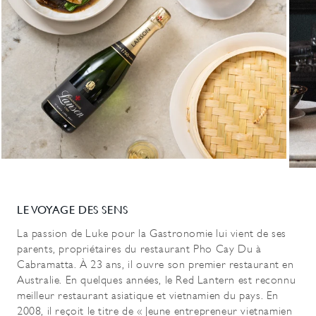
LE VOYAGE DES SENS
La passion de Luke pour la Gastronomie lui vient de ses
parents, propriétaires du restaurant Pho Cay Du à
Cabramatta. À 23 ans, il ouvre son premier restaurant en
Australie. En quelques années, le Red Lantern est reconnu
meilleur restaurant asiatique et vietnamien du pays. En
2008, il reçoit le titre de « Jeune entrepreneur vietnamien