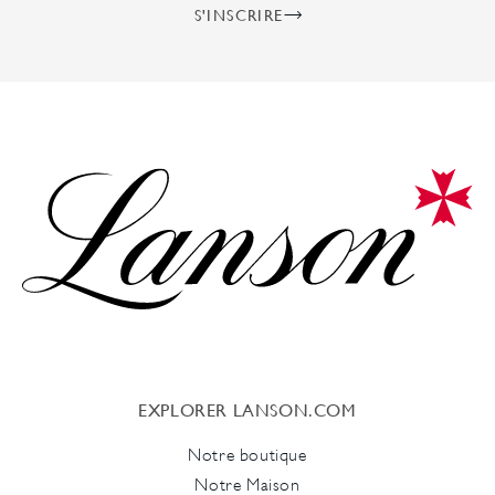
S'INSCRIRE
EXPLORER LANSON.COM
Notre boutique
Notre Maison