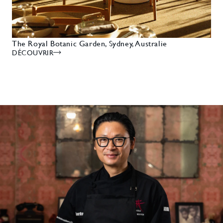
The Royal Botanic Garden, Sydney, Australie
DÉCOUVRIR