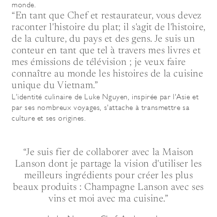
monde.
“En tant que Chef et restaurateur, vous devez
raconter l'histoire du plat; il s'agit de l'histoire,
de la culture, du pays et des gens. Je suis un
conteur en tant que tel à travers mes livres et
mes émissions de télévision ; je veux faire
connaître au monde les histoires de la cuisine
unique du Vietnam.”
L'identité culinaire de Luke Nguyen, inspirée par l'Asie et
par ses nombreux voyages, s'attache à transmettre sa
culture et ses origines.
“Je suis fier de collaborer avec la Maison
Lanson dont je partage la vision d'utiliser les
meilleurs ingrédients pour créer les plus
beaux produits : Champagne Lanson avec ses
vins et moi avec ma cuisine.”