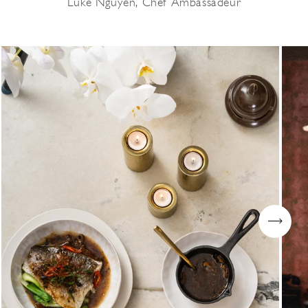
Luke Nguyen, Chef Ambassadeur