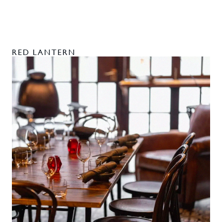
RED LANTERN