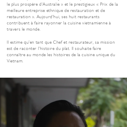
le plus prospère d'Australie » et le prestigieux « Prix de la
meilleure entreprise ethnique de restauration et de
restauration ». Aujourd'hui, ses huit restaurants
contribuent à faire rayonner la cuisine vietnamienne à
travers le monde.
Il estime qu'en tant que Chef et restaurateur, sa mission
est de raconter l'histoire du plat. Il souhaite faire
connaître au monde les histoires de la cuisine unique du
Vietnam.