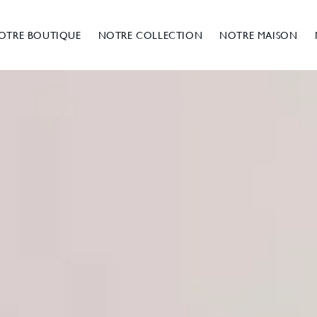
OTRE BOUTIQUE
NOTRE COLLECTION
NOTRE MAISON