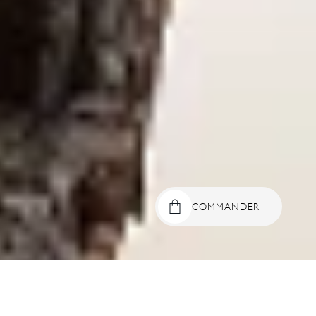
COMMANDER