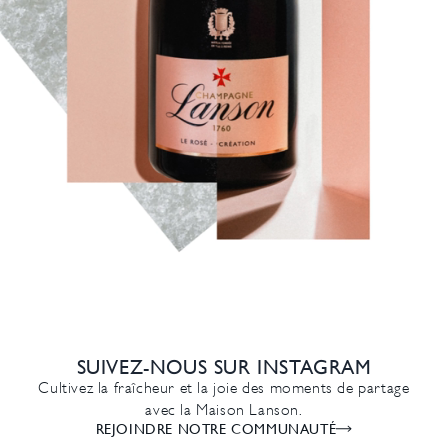
SUIVEZ-NOUS SUR INSTAGRAM
Cultivez la fraîcheur et la joie des moments de partage
avec la Maison Lanson.
REJOINDRE NOTRE COMMUNAUTÉ