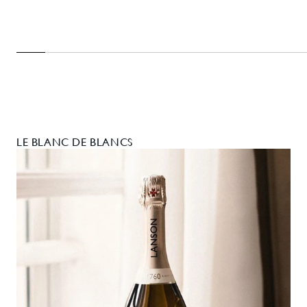
LE BLANC DE BLANCS