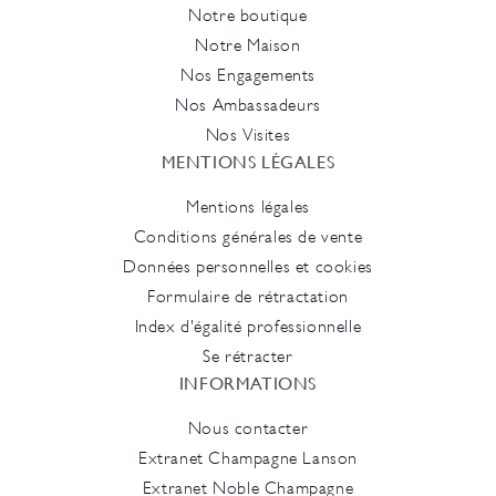
Notre boutique
Notre Maison
Nos Engagements
Nos Ambassadeurs
Nos Visites
MENTIONS LÉGALES
Mentions légales
Conditions générales de vente
Données personnelles et cookies
Formulaire de rétractation
Index d'égalité professionnelle
Se rétracter
INFORMATIONS
Nous contacter
Extranet Champagne Lanson
Extranet Noble Champagne