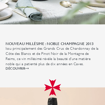
NOUVEAU MILLÉSIME : NOBLE CHAMPAGNE 2013
Issu principalement des Grands Crus de Chardonnay de la
Côte des Blancs et de Pinot Noir de la Montagne de
Reims, ce vin millésimé révèle la beauté d'une matière
noble qui a patienté plus de dix années en Caves.
DÉCOUVRIR