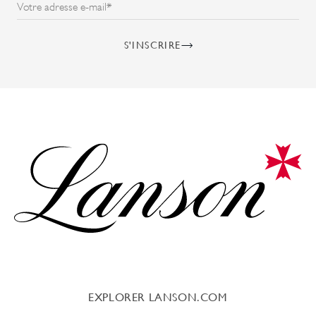
Votre adresse e-mail*
S'INSCRIRE
EXPLORER LANSON.COM