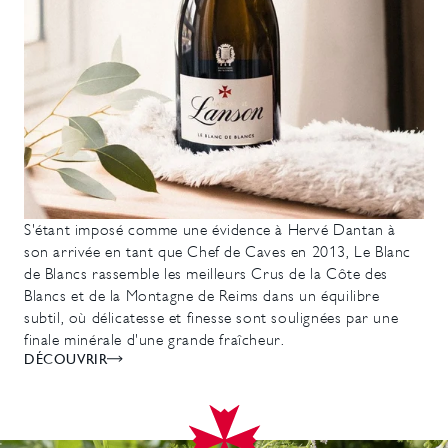
S'étant imposé comme une évidence à Hervé Dantan à
son arrivée en tant que Chef de Caves en 2013, Le Blanc
de Blancs rassemble les meilleurs Crus de la Côte des
Blancs et de la Montagne de Reims dans un équilibre
subtil, où délicatesse et finesse sont soulignées par une
finale minérale d'une grande fraîcheur.
DÉCOUVRIR