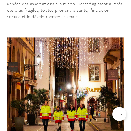
années des associations à but non-lucratif agissant auprès
des plus fragiles, toutes prônant la santé, l'inclusion
sociale et le développement humain.