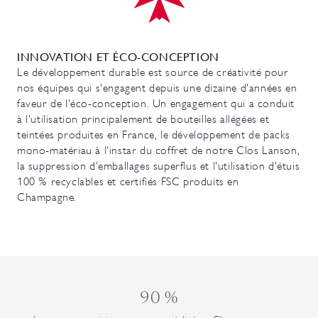
INNOVATION ET ÉCO-CONCEPTION
Le développement durable est source de créativité pour
nos équipes qui s'engagent depuis une dizaine d'années en
faveur de l'éco-conception. Un engagement qui a conduit
à l'utilisation principalement de bouteilles allégées et
teintées produites en France, le développement de packs
mono-matériau à l'instar du coffret de notre Clos Lanson,
la suppression d'emballages superflus et l'utilisation d'étuis
100 % recyclables et certifiés FSC produits en
Champagne.
90 %