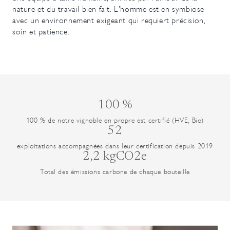
nature et du travail bien fait. L’homme est en symbiose
avec un environnement exigeant qui requiert précision,
soin et patience.
100 %
100 % de notre vignoble en propre est certifié (HVE, Bio)
52
exploitations accompagnées dans leur certification depuis 2019
2,2 kgCO2e
Total des émissions carbone de chaque bouteille