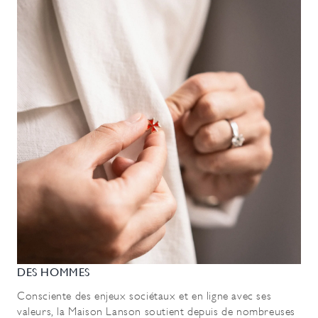
DES HOMMES
Consciente des enjeux sociétaux et en ligne avec ses
valeurs, la Maison Lanson soutient depuis de nombreuses