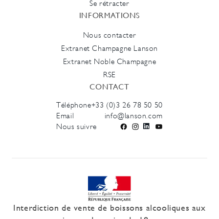
Se rétracter
INFORMATIONS
Nous contacter
Extranet Champagne Lanson
Extranet Noble Champagne
RSE
CONTACT
Téléphone
+33 (0)3 26 78 50 50
Email
info@lanson.com
Nous suivre
Facebook
Instagram
LinkedIn
YouTube
Interdiction de vente de boissons alcooliques aux