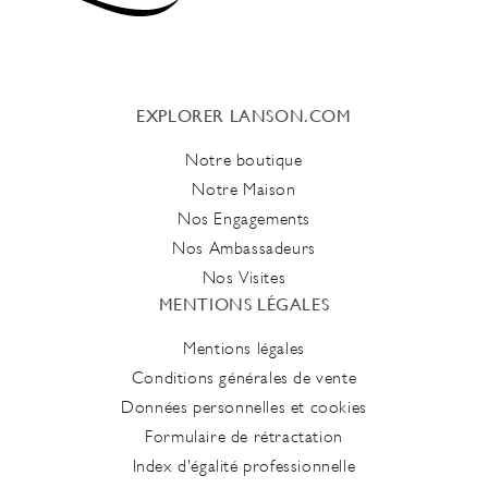
EXPLORER LANSON.COM
Notre boutique
Notre Maison
Nos Engagements
Nos Ambassadeurs
Nos Visites
MENTIONS LÉGALES
Mentions légales
Conditions générales de vente
Données personnelles et cookies
Formulaire de rétractation
Index d'égalité professionnelle