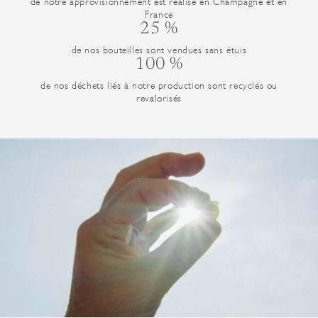
de notre approvisionnement est réalisé en Champagne et en
France
25 %
de nos bouteilles sont vendues sans étuis
100 %
de nos déchets liés à notre production sont recyclés ou
revalorisés