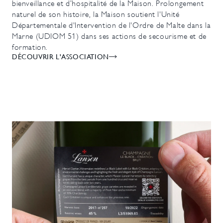
bienveillance et d’hospitalité de la Maison. Prolongement
naturel de son histoire, la Maison soutient l'Unité
Départementale d'Intervention de l'Ordre de Malte dans la
Marne (UDIOM 51) dans ses actions de secourisme et de
formation.
DÉCOUVRIR L'ASSOCIATION