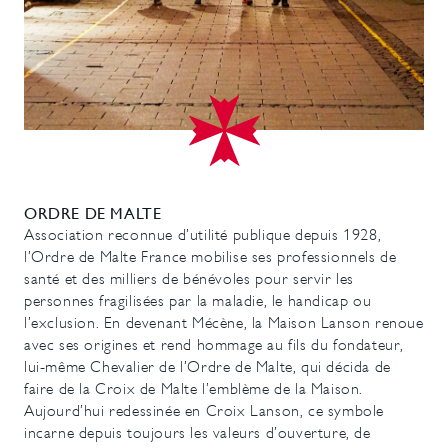
ORDRE DE MALTE
Association reconnue d’utilité publique depuis 1928,
l’Ordre de Malte France mobilise ses professionnels de
santé et des milliers de bénévoles pour servir les
personnes fragilisées par la maladie, le handicap ou
l’exclusion. En devenant Mécène, la Maison Lanson renoue
avec ses origines et rend hommage au fils du fondateur,
lui-même Chevalier de l’Ordre de Malte, qui décida de
faire de la Croix de Malte l’emblème de la Maison.
Aujourd’hui redessinée en Croix Lanson, ce symbole
incarne depuis toujours les valeurs d’ouverture, de