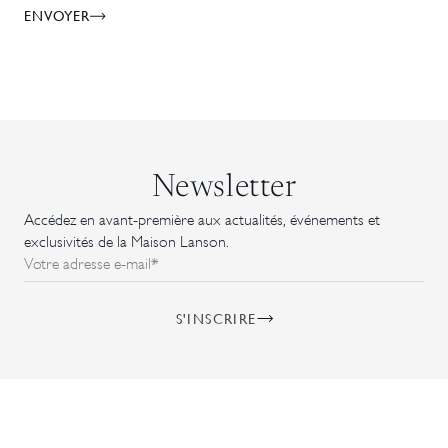
ENVOYER
Newsletter
Accédez en avant-première aux actualités, événements et
exclusivités de la Maison Lanson.
Votre adresse e-mail*
S'INSCRIRE