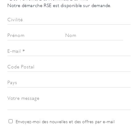
Notre démarche RSE est disponible sur demande.
Civilité
Prénom
Nom
E-mail
*
Code Postal
Pays
Votre message
Envoyez-moi des nouvelles et des offres par e-mail