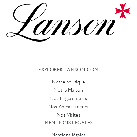
EXPLORER LANSON.COM
Notre boutique
Notre Maison
Nos Engagements
Nos Ambassadeurs
Nos Visites
MENTIONS LÉGALES
Mentions légales