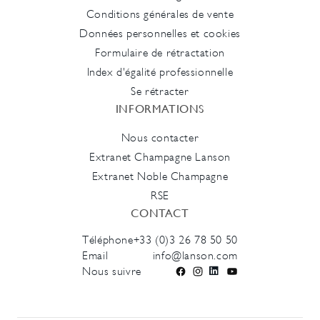
Conditions générales de vente
Données personnelles et cookies
Formulaire de rétractation
Index d'égalité professionnelle
Se rétracter
INFORMATIONS
Nous contacter
Extranet Champagne Lanson
Extranet Noble Champagne
RSE
CONTACT
Téléphone
+33 (0)3 26 78 50 50
Email
info@lanson.com
Nous suivre
Facebook
Instagram
LinkedIn
YouTube