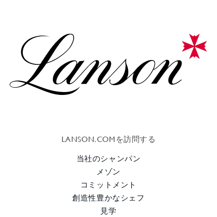
LANSON.COMを訪問する
当社のシャンパン
メゾン
コミットメント
創造性豊かなシェフ
見学