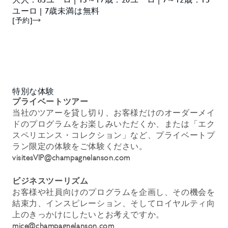
ユーロ | 7歳未満は無料
[予約]
特別な体験
プライベートツアー
当社のツアーを貸し切り、お客様だけのオーダーメイ
ドのプログラムをお楽しみいただくか、または「エク
スペリエンス・コレクション」など、プライベートプ
ラン限定の体験をご体験ください。
visitesVIP@champagnelanson.com
ビジネスツーリズム
お客様や社員向けのプログラムを企画し、その機会を
結束力、インスピレーション、そしてロイヤルティ向
上のきっかけにしたいとお考えですか。
mice@champagnelanson.com