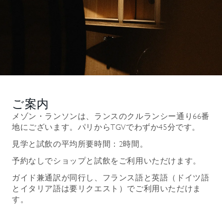
ご案内
メゾン・ランソンは、ランスのクルランシー通り66番
地にございます。パリからTGVでわずか45分です。
見学と試飲の平均所要時間：2時間。
予約なしでショップと試飲をご利用いただけます。
ガイド兼通訳が同行し、フランス語と英語（ドイツ語
とイタリア語は要リクエスト）でご利用いただけま
す。