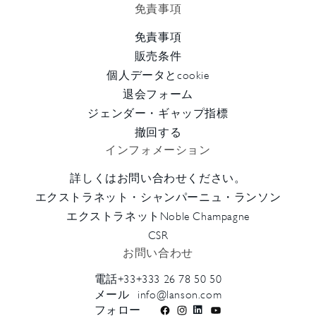
免責事項
免責事項
販売条件
個人データとcookie
退会フォーム
ジェンダー・ギャップ指標
撤回する
インフォメーション
詳しくはお問い合わせください。
エクストラネット・シャンパーニュ・ランソン
エクストラネットNoble Champagne
CSR
お問い合わせ
電話
+33+333 26 78 50 50
メール
info@lanson.com
フォロー
フ
イ
LinkedIn
ユ