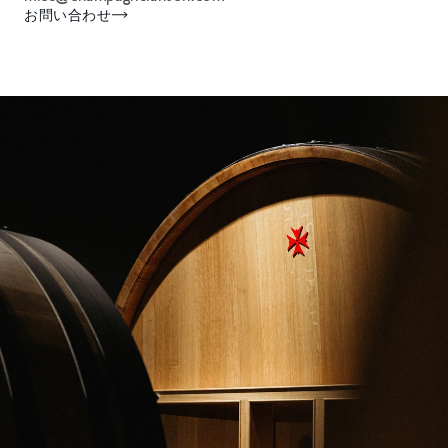
お問い合わせ