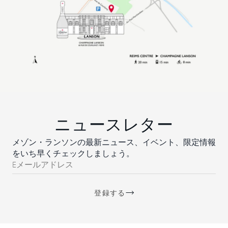
ニュースレター
メゾン・ランソンの最新ニュース、イベント、限定情報
をいち早くチェックしましょう。
Eメールアドレス
登録する