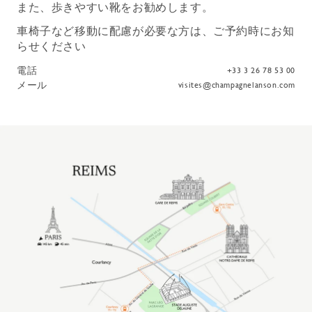
また、歩きやすい靴をお勧めします。
車椅子など移動に配慮が必要な方は、ご予約時にお知
らせください
電話
+33 3 26 78 53 00
メール
visites@champagnelanson.com