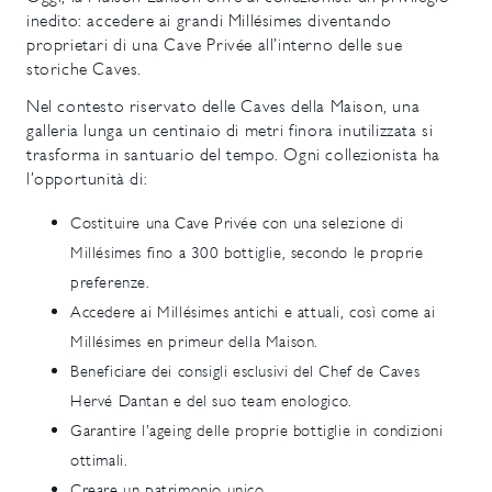
inedito: accedere ai grandi Millésimes diventando
proprietari di una Cave Privée all’interno delle sue
storiche Caves.
Nel contesto riservato delle Caves della Maison, una
galleria lunga un centinaio di metri finora inutilizzata si
trasforma in santuario del tempo. Ogni collezionista ha
l’opportunità di:
Costituire una Cave Privée con una selezione di
Millésimes fino a 300 bottiglie, secondo le proprie
preferenze.
Accedere ai Millésimes antichi e attuali, così come ai
Millésimes en primeur della Maison.
Beneficiare dei consigli esclusivi del Chef de Caves
Hervé Dantan e del suo team enologico.
Garantire l’ageing delle proprie bottiglie in condizioni
ottimali.
Creare un patrimonio unico.