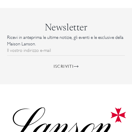
Newsletter
Ricevi in anteprima le ultime notizie, gli eventi e le esclusive della
Maison Lanson.
Il vostro indirizzo e-mail
ISCRIVITI