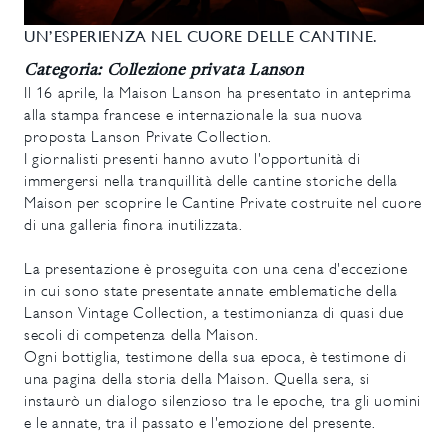
UN’ESPERIENZA NEL CUORE DELLE CANTINE.
Categoria: Collezione privata Lanson
Il 16 aprile, la Maison Lanson ha presentato in anteprima
alla stampa francese e internazionale la sua nuova
proposta Lanson Private Collection.
I giornalisti presenti hanno avuto l'opportunità di
immergersi nella tranquillità delle cantine storiche della
Maison per scoprire le Cantine Private costruite nel cuore
di una galleria finora inutilizzata.
La presentazione è proseguita con una cena d'eccezione
in cui sono state presentate annate emblematiche della
Lanson Vintage Collection, a testimonianza di quasi due
secoli di competenza della Maison.
Ogni bottiglia, testimone della sua epoca, è testimone di
una pagina della storia della Maison. Quella sera, si
instaurò un dialogo silenzioso tra le epoche, tra gli uomini
e le annate, tra il passato e l'emozione del presente.