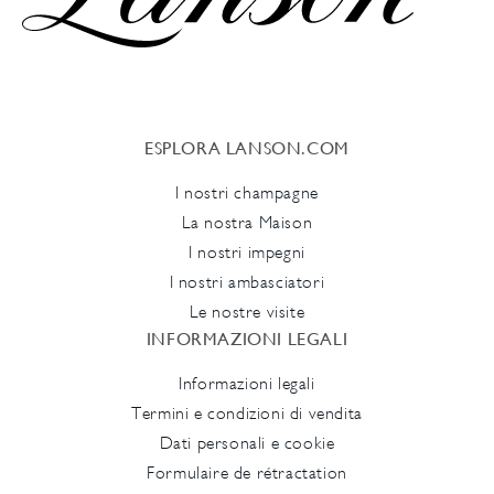
ESPLORA LANSON.COM
I nostri champagne
La nostra Maison
I nostri impegni
I nostri ambasciatori
Le nostre visite
INFORMAZIONI LEGALI
Informazioni legali
Termini e condizioni di vendita
Dati personali e cookie
Formulaire de rétractation