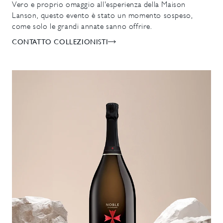
Vero e proprio omaggio all'esperienza della Maison
Lanson, questo evento è stato un momento sospeso,
come solo le grandi annate sanno offrire.
CONTATTO COLLEZIONISTI