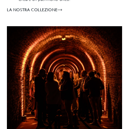
LA NOSTRA COLLEZIONE