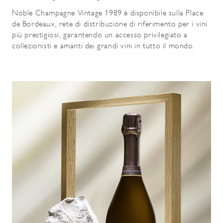
Noble Champagne Vintage 1989 è disponibile sulla Place
de Bordeaux, rete di distribuzione di riferimento per i vini
più prestigiosi, garantendo un accesso privilegiato a
collezionisti e amanti dei grandi vini in tutto il mondo.