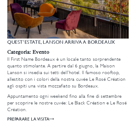
QUEST’ESTATE, LANSON ARRIVA A BORDEAUX
Categoria: Evento
Il First Name Bordeaux è un locale tanto sorprendente
quanto stimolante. A partire dal 6 giugno, la Maison
Lanson si insedia sui tetti dell’hotel. Il famoso rooftop,
allestito con i colori della nostra cuvée Le Rosé Création
agli ospiti una vista mozzafiato su Bordeaux.
Appuntamento ogni weekend fino alla fine di settembre
per scoprire le nostre cuvée: Le Black Création e Le Rosé
Création.
PREPARARE LA VISITA