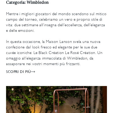
Categoria: Wimbledon
Mentre i migliori giocatori del mondo scendono sul mitico
campo del torneo, celebriamo un vero e proprio stile di
vita: due settimane all’insegna dell’eccellenza, dell’eleganza
e delle emozioni.
In questa occasione, la Maison Lanson svela una nuova
confezione dal look fresco ed elegante per le sue due
cuvée iconiche: Le Black Création Le Rosé Création. Un
omaggio all’eleganza immacolata di Wimbledon, da
assaporare nei vostri momenti più frizzanti.
SCOPRI DI PIÙ