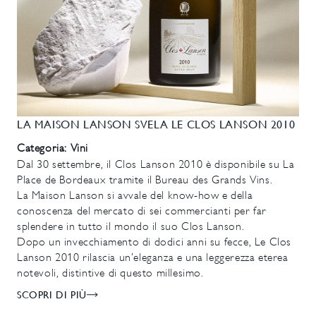
LA MAISON LANSON SVELA LE CLOS LANSON 2010
Categoria: Vini
Dal 30 settembre, il Clos Lanson 2010 è disponibile su La
Place de Bordeaux tramite il Bureau des Grands Vins.
La Maison Lanson si avvale del know-how e della
conoscenza del mercato di sei commercianti per far
splendere in tutto il mondo il suo Clos Lanson.
Dopo un invecchiamento di dodici anni su fecce, Le Clos
Lanson 2010 rilascia un’eleganza e una leggerezza eterea
notevoli, distintive di questo millesimo.
SCOPRI DI PIÙ