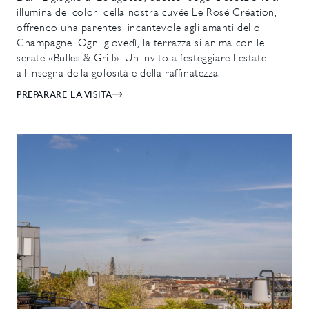
illumina dei colori della nostra cuvée Le Rosé Création,
offrendo una parentesi incantevole agli amanti dello
Champagne. Ogni giovedì, la terrazza si anima con le
serate «Bulles & Grill». Un invito a festeggiare l'estate
all'insegna della golosità e della raffinatezza.
PREPARARE LA VISITA