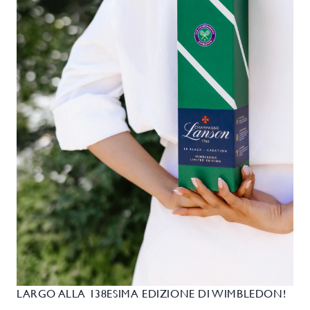
LARGO ALLA 138ESIMA EDIZIONE DI WIMBLEDON!