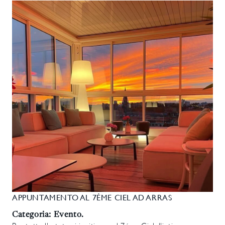
APPUNTAMENTO AL 7ÉME CIEL AD ARRAS
Categoria: Evento.