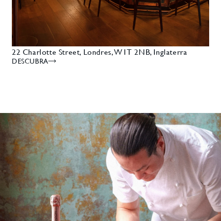
22 Charlotte Street, Londres, W1T 2NB, Inglaterra
DESCUBRA