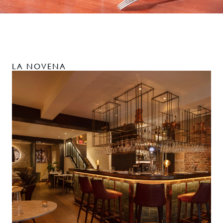
LA NOVENA