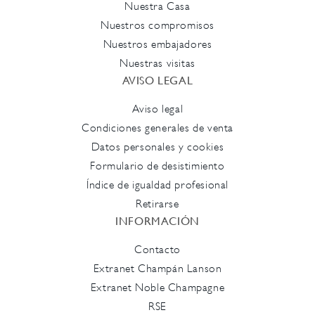
Nuestra Casa
Nuestros compromisos
Nuestros embajadores
Nuestras visitas
AVISO LEGAL
Aviso legal
Condiciones generales de venta
Datos personales y cookies
Formulario de desistimiento
Índice de igualdad profesional
Retirarse
INFORMACIÓN
Contacto
Extranet Champán Lanson
Extranet Noble Champagne
RSE