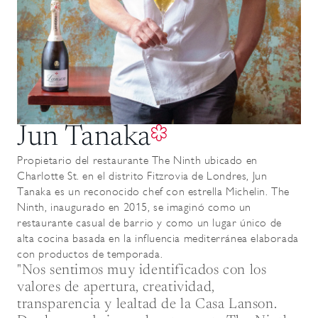
Jun Tanaka
Propietario del restaurante The Ninth ubicado en
Charlotte St. en el distrito Fitzrovia de Londres, Jun
Tanaka es un reconocido chef con estrella Michelin. The
Ninth, inaugurado en 2015, se imaginó como un
restaurante casual de barrio y como un lugar único de
alta cocina basada en la influencia mediterránea elaborada
con productos de temporada.
"Nos sentimos muy identificados con los
valores de apertura, creatividad,
transparencia y lealtad de la Casa Lanson.