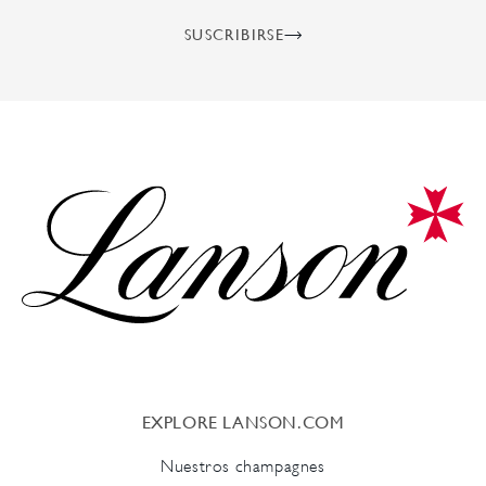
SUSCRIBIRSE
EXPLORE LANSON.COM
Nuestros champagnes