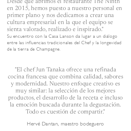
Desde que abrimos el restaurante The Ninth
en 2015, hemos puesto a nuestro personal en
primer plano y nos dedicamos a crear una
cultura empresarial en la que el equipo se
sienta valorado, realizado e inspirado."
Su encuentro con la Casa Lanson da lugar a un diálogo
entre las influencias tradicionales del Chef y la longevidad
de la tierra de Champagne.
"El chef Jun Tanaka ofrece una refinada
cocina francesa que combina calidad, sabores
y modernidad. Nuestro enfoque creativo es
muy similar: la selección de los mejores
productos, el desarrollo de la receta e incluso
la emoción buscada durante la degustación.
Todo es cuestión de compartir."
Hervé Dantan, maestro bodeguero