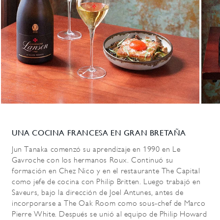
UNA COCINA FRANCESA EN GRAN BRETAÑA
Jun Tanaka comenzó su aprendizaje en 1990 en Le
Gavroche con los hermanos Roux. Continuó su
formación en Chez Nico y en el restaurante The Capital
como jefe de cocina con Philip Britten. Luego trabajó en
Saveurs, bajo la dirección de Joel Antunes, antes de
incorporarse a The Oak Room como sous-chef de Marco
Pierre White. Después se unió al equipo de Philip Howard