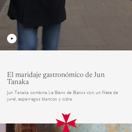
El maridaje gastronómico de Jun
Tanaka
Jun Tanaka combina Le Blanc de Blancs con un filete de
jurel, espárragos blancos y cidra.