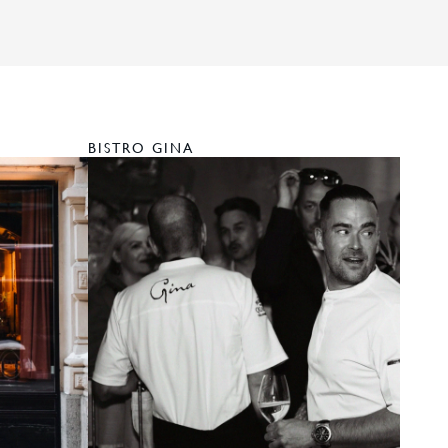
BISTRO GINA