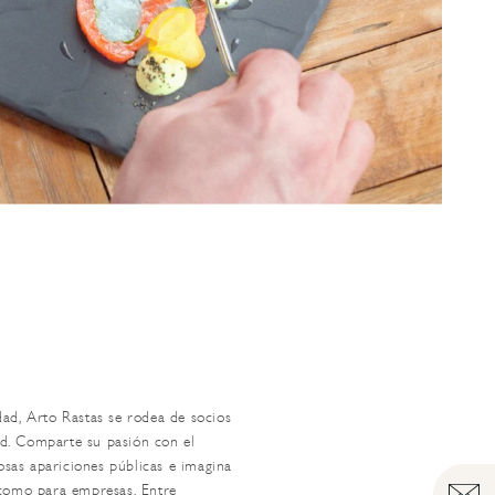
dad, Arto Rastas se rodea de socios
ed. Comparte su pasión con el
sas apariciones públicas e imagina
s como para empresas. Entre