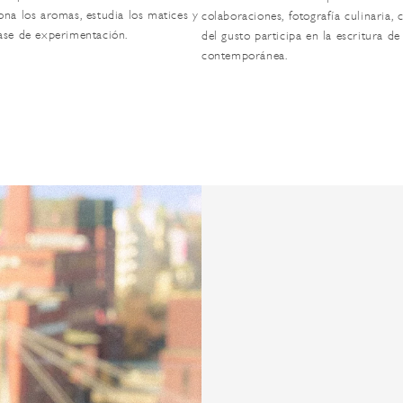
ona los aromas, estudia los matices y
colaboraciones, fotografía culinaria, 
base de experimentación.
del gusto participa en la escritura de
contemporánea.