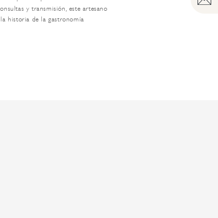
consultas y transmisión, este artesano
 la historia de la gastronomía