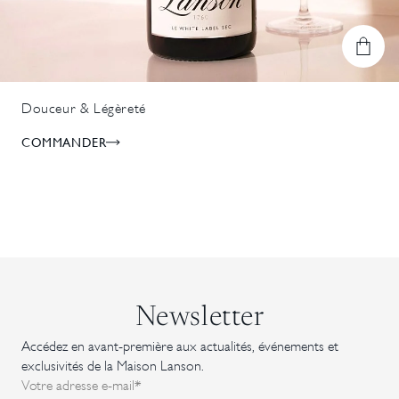
Douceur & Légèreté
COMMANDER
Newsletter
Accédez en avant-première aux actualités, événements et
exclusivités de la Maison Lanson.
Votre adresse e-mail*