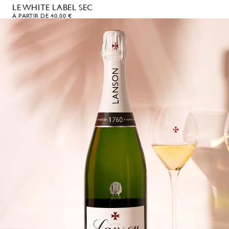
LE WHITE LABEL SEC
À PARTIR DE 40,00 €