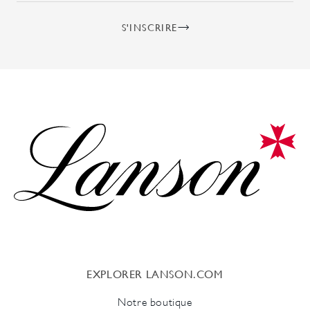
S'INSCRIRE
EXPLORER LANSON.COM
Notre boutique