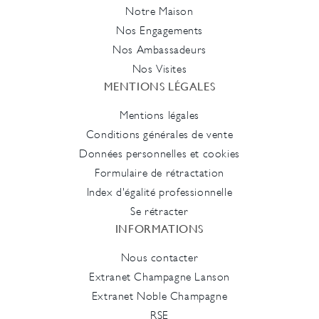
Notre Maison
Nos Engagements
Nos Ambassadeurs
Nos Visites
MENTIONS LÉGALES
Mentions légales
Conditions générales de vente
Données personnelles et cookies
Formulaire de rétractation
Index d'égalité professionnelle
Se rétracter
INFORMATIONS
Nous contacter
Extranet Champagne Lanson
Extranet Noble Champagne
RSE