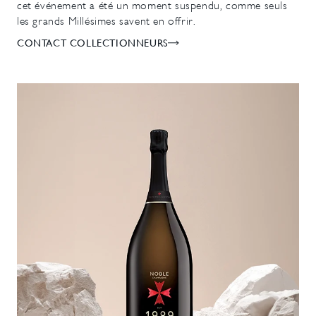
cet événement a été un moment suspendu, comme seuls
les grands Millésimes savent en offrir.
CONTACT COLLECTIONNEURS