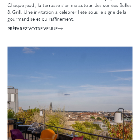
Chaque jeudi, la terrasse s’anime autour des soirées Bulles
& Grill. Une invitation à célébrer l'été sous le signe de la
gourmandise et du raffinement.
PRÉPAREZ VOTRE VENUE