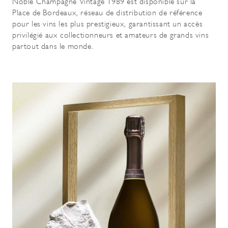
Noble Champagne Vintage 1989 est disponible sur la
Place de Bordeaux, réseau de distribution de référence
pour les vins les plus prestigieux, garantissant un accès
privilégié aux collectionneurs et amateurs de grands vins
partout dans le monde.