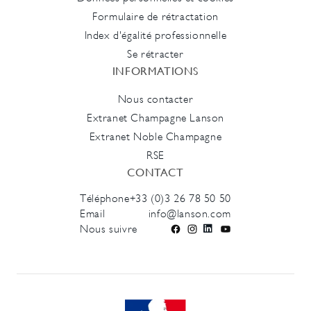
Formulaire de rétractation
Index d'égalité professionnelle
Se rétracter
INFORMATIONS
Nous contacter
Extranet Champagne Lanson
Extranet Noble Champagne
RSE
CONTACT
Téléphone
+33 (0)3 26 78 50 50
Email
info@lanson.com
Nous suivre
Facebook
Instagram
LinkedIn
YouTube