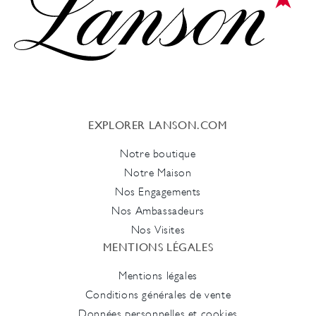
EXPLORER LANSON.COM
Notre boutique
Notre Maison
Nos Engagements
Nos Ambassadeurs
Nos Visites
MENTIONS LÉGALES
Mentions légales
Conditions générales de vente
Données personnelles et cookies