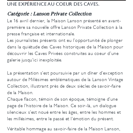
UNE EXPÉRIENCE AU COEUR DES CAVES.
Catégorie : Lanson Private Collection
Le 16 avril dernier, la Maison Lanson présenté en avant-
première sa nouvelle offre Lanson Private Collection à la
presse française et internationale.
Les journalistes présents ont eu l’opportunité de plonger
dans la quiétude des Caves historiques de la Maison pour
découvrir les Caves Privées construites au coeur d’une
galerie jusqu’ici inexploitée.
La présentation s’est poursuivie par un dîner d’exception
autour de Millésimes emblématiques de la Lanson Vintage
Collection, illustrant près de deux siècles de savoir-faire
de la Maison.
Chaque flacon, témoin de son époque, témoigne d’une
page de l’histoire de la Maison. Ce soir-là, un dialogue
silencieux s’est noué entre les âges, entre les hommes et
les millésimes, entre le passé et l’émotion du présent.
Véritable hommage au savoir-faire de la Maison Lanson,