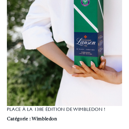
PLACE À LA 138E ÉDITION DE WIMBLEDON !
Catégorie : Wimbledon