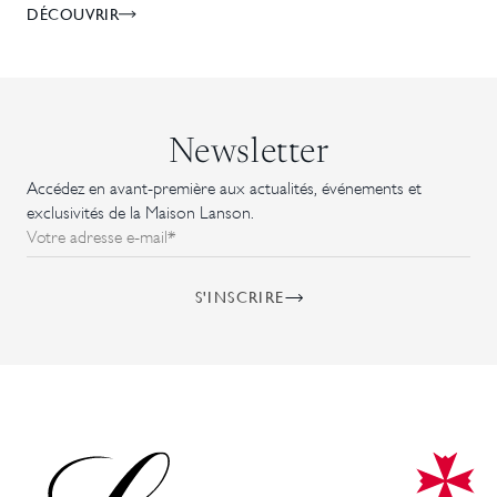
DÉCOUVRIR
Newsletter
Accédez en avant-première aux actualités, événements et
exclusivités de la Maison Lanson.
Votre adresse e-mail*
S'INSCRIRE