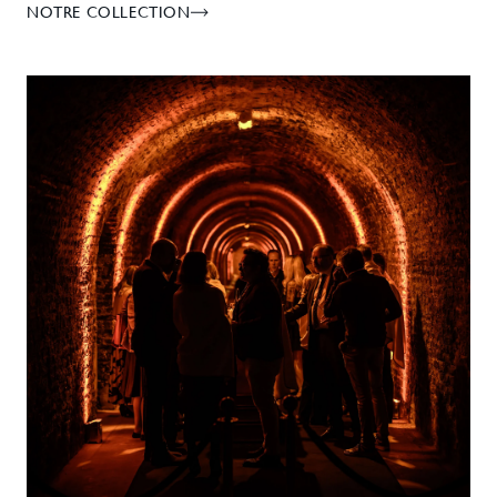
NOTRE COLLECTION