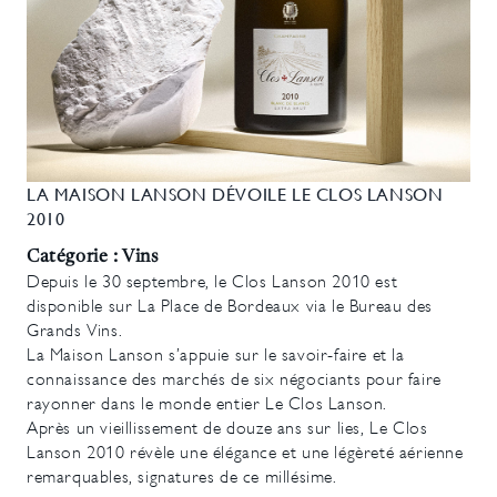
LA MAISON LANSON DÉVOILE LE CLOS LANSON
2010
Catégorie : Vins
Depuis le 30 septembre, le Clos Lanson 2010 est
disponible sur La Place de Bordeaux via le Bureau des
Grands Vins.
La Maison Lanson s’appuie sur le savoir-faire et la
connaissance des marchés de six négociants pour faire
rayonner dans le monde entier Le Clos Lanson.
Après un vieillissement de douze ans sur lies, Le Clos
Lanson 2010 révèle une élégance et une légèreté aérienne
remarquables, signatures de ce millésime.