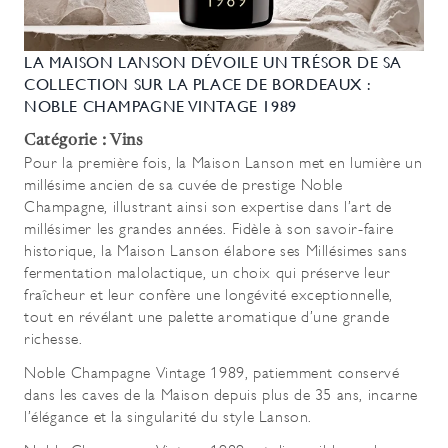
LA MAISON LANSON DÉVOILE UN TRÉSOR DE SA
COLLECTION SUR LA PLACE DE BORDEAUX :
NOBLE CHAMPAGNE VINTAGE 1989
Catégorie : Vins
Pour la première fois, la Maison Lanson met en lumière un
millésime ancien de sa cuvée de prestige Noble
Champagne, illustrant ainsi son expertise dans l’art de
millésimer les grandes années. Fidèle à son savoir-faire
historique, la Maison Lanson élabore ses Millésimes sans
fermentation malolactique, un choix qui préserve leur
fraîcheur et leur confère une longévité exceptionnelle,
tout en révélant une palette aromatique d’une grande
richesse.
Noble Champagne Vintage 1989, patiemment conservé
dans les caves de la Maison depuis plus de 35 ans, incarne
l’élégance et la singularité du style Lanson.