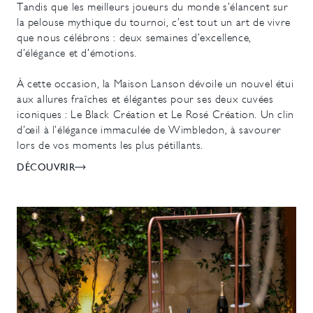
Tandis que les meilleurs joueurs du monde s’élancent sur
la pelouse mythique du tournoi, c’est tout un art de vivre
que nous célébrons : deux semaines d’excellence,
d’élégance et d’émotions.
À cette occasion, la Maison Lanson dévoile un nouvel étui
aux allures fraîches et élégantes pour ses deux cuvées
iconiques : Le Black Création et Le Rosé Création. Un clin
d’œil à l’élégance immaculée de Wimbledon, à savourer
lors de vos moments les plus pétillants.
DÉCOUVRIR