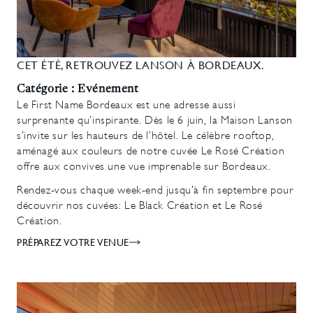
CET ÉTÉ, RETROUVEZ LANSON À BORDEAUX.
Catégorie : Evénement
Le First Name Bordeaux est une adresse aussi
surprenante qu’inspirante. Dès le 6 juin, la Maison Lanson
s’invite sur les hauteurs de l’hôtel. Le célèbre rooftop,
aménagé aux couleurs de notre cuvée Le Rosé Création
offre aux convives une vue imprenable sur Bordeaux.
Rendez-vous chaque week-end jusqu’à fin septembre pour
découvrir nos cuvées: Le Black Création et Le Rosé
Création.
PRÉPAREZ VOTRE VENUE