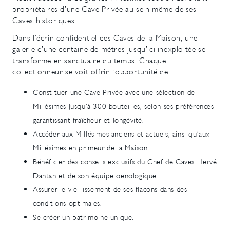
propriétaires d’une Cave Privée au sein même de ses
Caves historiques.
Dans l’écrin confidentiel des Caves de la Maison, une
galerie d’une centaine de mètres jusqu’ici inexploitée se
transforme en sanctuaire du temps. Chaque
collectionneur se voit offrir l’opportunité de :
Constituer une Cave Privée avec une sélection de
Millésimes jusqu’à 300 bouteilles, selon ses préférences
garantissant fraîcheur et longévité.
Accéder aux Millésimes anciens et actuels, ainsi qu’aux
Millésimes en primeur de la Maison.
Bénéficier des conseils exclusifs du Chef de Caves Hervé
Dantan et de son équipe oenologique.
Assurer le vieillissement de ses flacons dans des
conditions optimales.
Se créer un patrimoine unique.