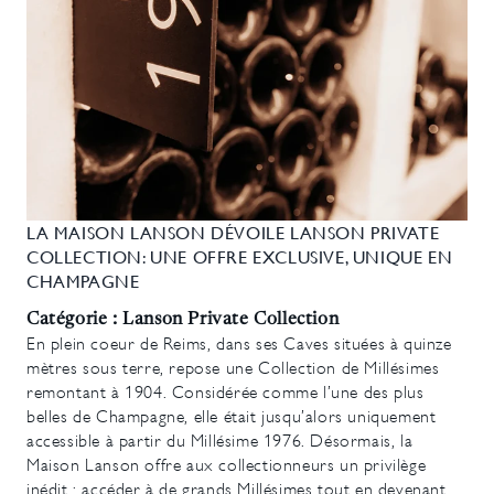
LA MAISON LANSON DÉVOILE LANSON PRIVATE
COLLECTION: UNE OFFRE EXCLUSIVE, UNIQUE EN
CHAMPAGNE
Catégorie : Lanson Private Collection
En plein coeur de Reims, dans ses Caves situées à quinze
mètres sous terre, repose une Collection de Millésimes
remontant à 1904. Considérée comme l’une des plus
belles de Champagne, elle était jusqu’alors uniquement
accessible à partir du Millésime 1976. Désormais, la
Maison Lanson offre aux collectionneurs un privilège
inédit : accéder à de grands Millésimes tout en devenant