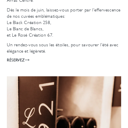
Arras Centre.
Dès le mois de juin, laissez-vous porter par l’effervescence
de nos cuvées emblématiques:
Le Black Création 258,
Le Blanc de Blancs,
et Le Rosé Création 67.
Un rendez-vous sous les étoiles, pour savourer l’été avec
élégance et légèreté.
RÉSERVEZ