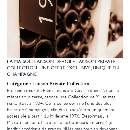
LA MAISON LANSON DÉVOILE LANSON PRIVATE
COLLECTION: UNE OFFRE EXCLUSIVE, UNIQUE EN
CHAMPAGNE
Catégorie : Lanson Private Collection
En plein coeur de Reims, dans ses Caves situées à quinze
mètres sous terre, repose une Collection de Millésimes
remontant à 1904. Considérée comme l’une des plus
belles de Champagne, elle était jusqu’alors uniquement
accessible à partir du Millésime 1976. Désormais, la
Maison Lanson offre aux collectionneurs un privilège
inédit : accéder à de grands Millésimes tout en devenant