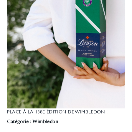
PLACE À LA 138E ÉDITION DE WIMBLEDON !
Catégorie : Wimbledon