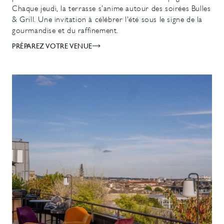
Chaque jeudi, la terrasse s’anime autour des soirées Bulles
& Grill. Une invitation à célébrer l'été sous le signe de la
gourmandise et du raffinement.
PRÉPAREZ VOTRE VENUE