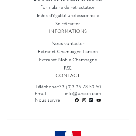
Formulaire de rétractation
Index d'égalité professionnelle
Se rétracter
INFORMATIONS
Nous contacter
Extranet Champagne Lanson
Extranet Noble Champagne
RSE
CONTACT
Téléphone
+33 (0)3 26 78 50 50
Email
info@lanson.com
Nous suivre
Facebook
Instagram
LinkedIn
YouTube