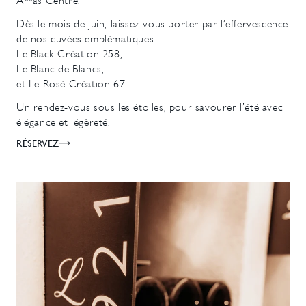
Arras Centre.
Dès le mois de juin, laissez-vous porter par l’effervescence
de nos cuvées emblématiques:
Le Black Création 258,
Le Blanc de Blancs,
et Le Rosé Création 67.
Un rendez-vous sous les étoiles, pour savourer l’été avec
élégance et légèreté.
RÉSERVEZ