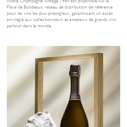
Noble Champagne Vintage 1989 est disponible sur la
Place de Bordeaux, réseau de distribution de référence
pour les vins les plus prestigieux, garantissant un accès
privilégié aux collectionneurs et amateurs de grands vins
partout dans le monde.