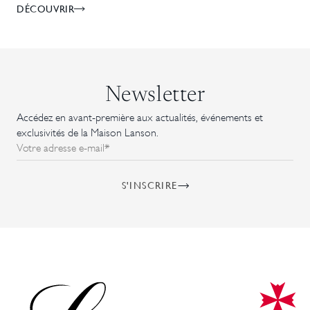
DÉCOUVRIR
Newsletter
Accédez en avant-première aux actualités, événements et
exclusivités de la Maison Lanson.
Votre adresse e-mail*
S'INSCRIRE