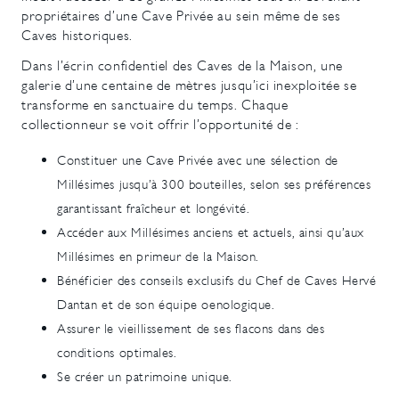
propriétaires d’une Cave Privée au sein même de ses
Caves historiques.
Dans l’écrin confidentiel des Caves de la Maison, une
galerie d’une centaine de mètres jusqu’ici inexploitée se
transforme en sanctuaire du temps. Chaque
collectionneur se voit offrir l’opportunité de :
Constituer une Cave Privée avec une sélection de
Millésimes jusqu’à 300 bouteilles, selon ses préférences
garantissant fraîcheur et longévité.
Accéder aux Millésimes anciens et actuels, ainsi qu’aux
Millésimes en primeur de la Maison.
Bénéficier des conseils exclusifs du Chef de Caves Hervé
Dantan et de son équipe oenologique.
Assurer le vieillissement de ses flacons dans des
conditions optimales.
Se créer un patrimoine unique.