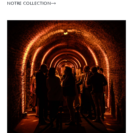
NOTRE COLLECTION