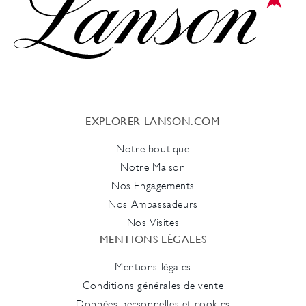
EXPLORER LANSON.COM
Notre boutique
Notre Maison
Nos Engagements
Nos Ambassadeurs
Nos Visites
MENTIONS LÉGALES
Mentions légales
Conditions générales de vente
Données personnelles et cookies