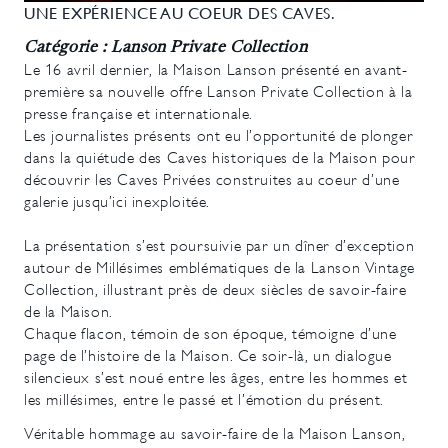
UNE EXPÉRIENCE AU COEUR DES CAVES.
Catégorie : Lanson Private Collection
Le 16 avril dernier, la Maison Lanson présenté en avant-
première sa nouvelle offre Lanson Private Collection à la
presse française et internationale.
Les journalistes présents ont eu l’opportunité de plonger
dans la quiétude des Caves historiques de la Maison pour
découvrir les Caves Privées construites au coeur d’une
galerie jusqu’ici inexploitée.
La présentation s’est poursuivie par un dîner d’exception
autour de Millésimes emblématiques de la Lanson Vintage
Collection, illustrant près de deux siècles de savoir-faire
de la Maison.
Chaque flacon, témoin de son époque, témoigne d’une
page de l’histoire de la Maison. Ce soir-là, un dialogue
silencieux s’est noué entre les âges, entre les hommes et
les millésimes, entre le passé et l’émotion du présent.
Véritable hommage au savoir-faire de la Maison Lanson,