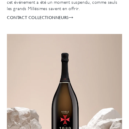
cet événement a été un moment suspendu, comme seuls
les grands Millésimes savent en offrir.
CONTACT COLLECTIONNEURS