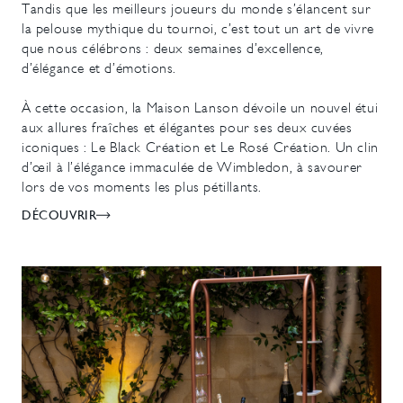
Tandis que les meilleurs joueurs du monde s’élancent sur
la pelouse mythique du tournoi, c’est tout un art de vivre
que nous célébrons : deux semaines d’excellence,
d’élégance et d’émotions.
À cette occasion, la Maison Lanson dévoile un nouvel étui
aux allures fraîches et élégantes pour ses deux cuvées
iconiques : Le Black Création et Le Rosé Création. Un clin
d’œil à l’élégance immaculée de Wimbledon, à savourer
lors de vos moments les plus pétillants.
DÉCOUVRIR