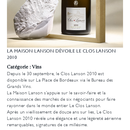
LA MAISON LANSON DÉVOILE LE CLOS LANSON
2010
Catégorie : Vins
Depuis le 30 septembre, le Clos Lanson 2010 est
disponible sur La Place de Bordeaux via le Bureau des
Grands Vins.
La Maison Lanson s’appuie sur le savoir-faire et la
connaissance des marchés de six négociants pour faire
rayonner dans le monde entier Le Clos Lanson.
Après un vieillissement de douze ans sur lies, Le Clos
Lanson 2010 révèle une élégance et une légèreté aérienne
remarquables, signatures de ce millésime.