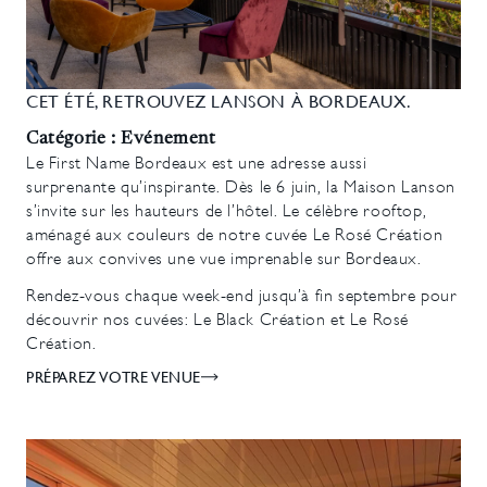
CET ÉTÉ, RETROUVEZ LANSON À BORDEAUX.
Catégorie : Evénement
Le First Name Bordeaux est une adresse aussi
surprenante qu’inspirante. Dès le 6 juin, la Maison Lanson
s’invite sur les hauteurs de l’hôtel. Le célèbre rooftop,
aménagé aux couleurs de notre cuvée Le Rosé Création
offre aux convives une vue imprenable sur Bordeaux.
Rendez-vous chaque week-end jusqu’à fin septembre pour
découvrir nos cuvées: Le Black Création et Le Rosé
Création.
PRÉPAREZ VOTRE VENUE