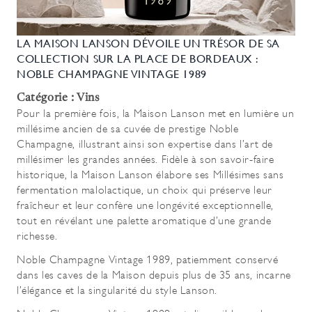
LA MAISON LANSON DÉVOILE UN TRÉSOR DE SA
COLLECTION SUR LA PLACE DE BORDEAUX :
NOBLE CHAMPAGNE VINTAGE 1989
Catégorie : Vins
Pour la première fois, la Maison Lanson met en lumière un
millésime ancien de sa cuvée de prestige Noble
Champagne, illustrant ainsi son expertise dans l’art de
millésimer les grandes années. Fidèle à son savoir-faire
historique, la Maison Lanson élabore ses Millésimes sans
fermentation malolactique, un choix qui préserve leur
fraîcheur et leur confère une longévité exceptionnelle,
tout en révélant une palette aromatique d’une grande
richesse.
Noble Champagne Vintage 1989, patiemment conservé
dans les caves de la Maison depuis plus de 35 ans, incarne
l’élégance et la singularité du style Lanson.